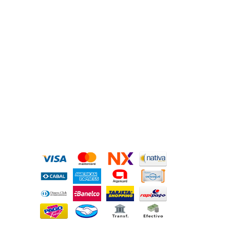
MEDIOS DE PAGO