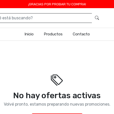
¡GRACIAS POR PROBAR TU COMPRA!
Inicio
Productos
Contacto
No hay ofertas activas
Volvé pronto, estamos preparando nuevas promociones.