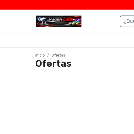
Inicio
Ofertas
Ofertas