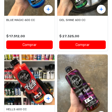
BLUE MAGIC 600 CC
GEL SHINE 600 CC
$ 17.512,00
$ 27.325,00
Comprar
Comprar
HELLS 600 CC