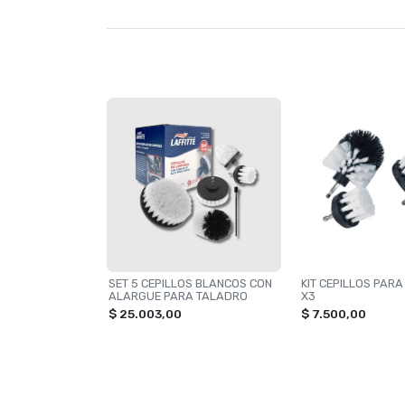
SET 5 CEPILLOS BLANCOS CON
KIT CEPILLOS PAR
ALARGUE PARA TALADRO
X3
$ 25.003,00
$ 7.500,00