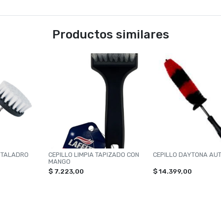
Productos similares
A TALADRO
CEPILLO LIMPIA TAPIZADO CON
CEPILLO DAYTONA AU
MANGO
$ 7.223,00
$ 14.399,00