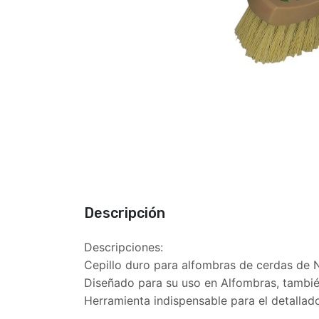
Descripción
Descripciones:
Cepillo duro para alfombras de cerdas de N
Diseñado para su uso en Alfombras, tambié
Herramienta indispensable para el detallado