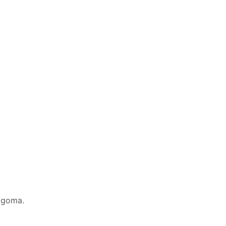
e goma.