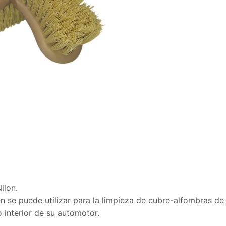
ilon.
n se puede utilizar para la limpieza de cubre-alfombras d
 interior de su automotor.