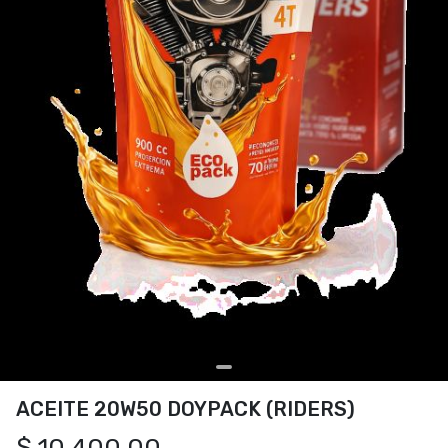
ACEITE 20W50 DOYPACK (RIDERS)
$ 10.400,00