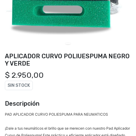
APLICADOR CURVO POLIUESPUMA NEGRO
Y VERDE
$ 2.950,00
SIN STOCK
Descripción
PAD APLICADOR CURVO POLIESPUMA PARA NEUMATICOS
¡Dale a tus neumáticos el brillo que se merecen con nuestro Pad Aplicador
Curvo de Poliespuma! Este práctico y eficiente aplicador está diseñado