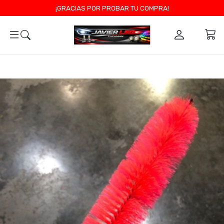
¡GRACIAS POR PROBAR TU COMPRA!
0