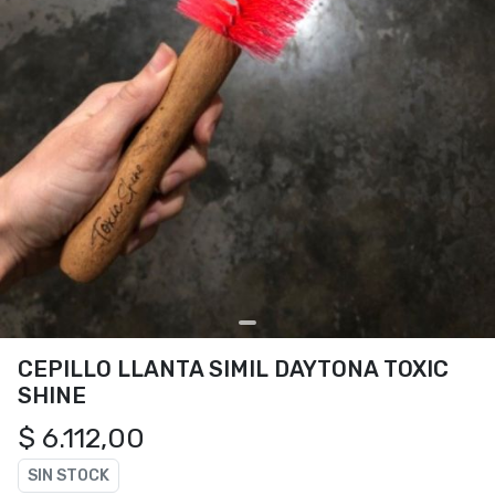
CEPILLO LLANTA SIMIL DAYTONA TOXIC
SHINE
$ 6.112,00
SIN STOCK