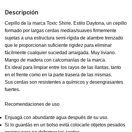
Descripción
Cepillo de la marca
Toxic Shine
. Estilo Daytona,
un cepillo
formado por largas cerdas medias/suaves firmemente
sujetas a una estructura semi-rígida de alambre trenzado
que le proporcionan suficiente rigidez para eliminar
fácilmente cualquier suciedad arraigada. Muy liviano.
Mango de madera con calcomanías de la marca.
Es ideal para limpiar entre los rayos de las llantas, tanto
en el frente como en la parte trasera de las mismas.
Sus cerdas son resistentes a químicos y desengrasantes
fuertes.
Recomendaciones de uso
Enjuagá con abundante agua después de su uso.
Si lo guardás en un bolso evitá colocarle objetos pesados