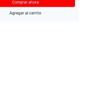
Comprar ahora
Agregar al carrito