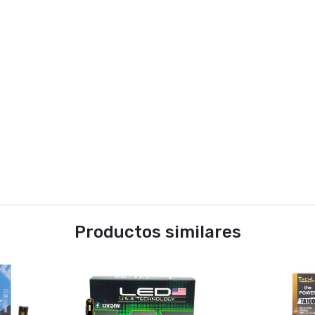
Productos similares