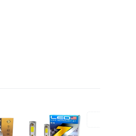
Ver más