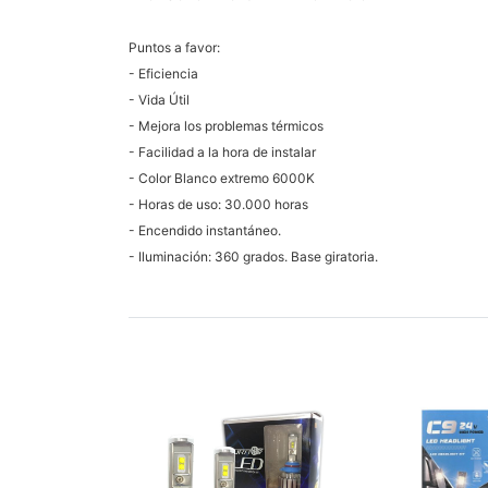
Puntos a favor:
- Eficiencia
- Vida Útil
- Mejora los problemas térmicos
- Facilidad a la hora de instalar
- Color Blanco extremo 6000K
- Horas de uso: 30.000 horas
- Encendido instantáneo.
- Iluminación: 360 grados. Base giratoria.