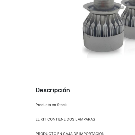
Descripción
Producto en Stock
EL KIT CONTIENE DOS LAMPARAS
PRODUCTO EN CAJA DE IMPORTACION