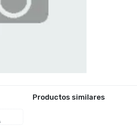
Productos similares
s