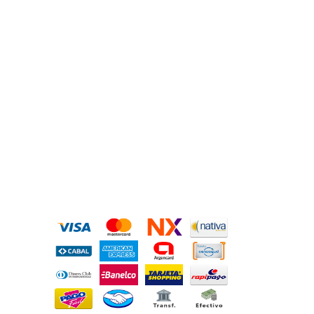
MEDIOS DE PAGO