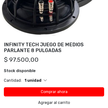
INFINITY TECH JUEGO DE MEDIOS
PARLANTE 8 PULGADAS
$ 97.500,00
Stock disponible
Cantidad:
1 unidad
Comprar ahora
Agregar al carrito