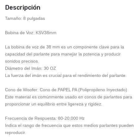
Descripción
Tamaño: 8 pulgadas
Bobina de Voz: KSV38mm
La bobina de voz de 38 mm es un componente clave para la
capacidad del parlante para manejar la potencia y producir
sonidos precisos.
Diámetro del Imán: 30 OZ
La fuerza del imán es crucial para el rendimiento del parlante.
Cono de Woofer: Cono de PAPEL PA (Polipropileno Inyectado)
Este material es comúnmente usado en conos de parlantes para
proporcionar un equilibrio entre ligereza y rigidez.
Frecuencia de Respuesta: 80-20,000 Hz
Indica el rango de frecuencia que estos medios parlantes pueden
reproducir.