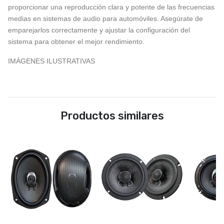
proporcionar una reproducción clara y potente de las frecuencias
medias en sistemas de audio para automóviles. Asegúrate de
emparejarlos correctamente y ajustar la configuración del
sistema para obtener el mejor rendimiento.
IMÁGENES ILUSTRATIVAS
Productos similares