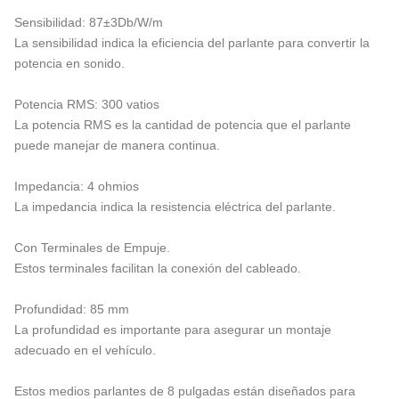
Sensibilidad: 87±3Db/W/m
La sensibilidad indica la eficiencia del parlante para convertir la
potencia en sonido.
Potencia RMS: 300 vatios
La potencia RMS es la cantidad de potencia que el parlante
puede manejar de manera continua.
Impedancia: 4 ohmios
La impedancia indica la resistencia eléctrica del parlante.
Con Terminales de Empuje.
Estos terminales facilitan la conexión del cableado.
Profundidad: 85 mm
La profundidad es importante para asegurar un montaje
adecuado en el vehículo.
Estos medios parlantes de 8 pulgadas están diseñados para