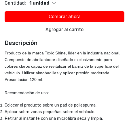
Cantidad:
1 unidad
Comprar ahora
Agregar al carrito
Descripción
Producto de la marca
Toxic Shine
, líder en la industria nacional.
Compuesto de abrillantador diseñado exclusivamente para
colores claros capaz de revitalizar el barniz de la superficie del
vehículo. Utilizar almohadillas y aplicar presión moderada.
Presentación 120 ml.
Recomendación de uso:
Colocar el producto sobre un pad de poliespuma.
Aplicar sobre zonas pequeñas sobre el vehículo.
Retirar al instante con una microfibra seca y limpia.