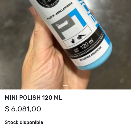
MINI POLISH 120 ML
$ 6.081,00
Stock disponible