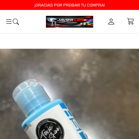
¡GRACIAS POR PROBAR TU COMPRA!
0