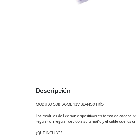
Descripción
MODULO COB DOME 12V BLANCO FRÍO
Los módulos de Led son dispositivos en forma de cadena pr
regular o irregular debido a su tamaño y el cable que los un
¿QUÉ INCLUYE?