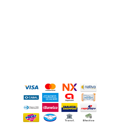
MEDIOS DE PAGO