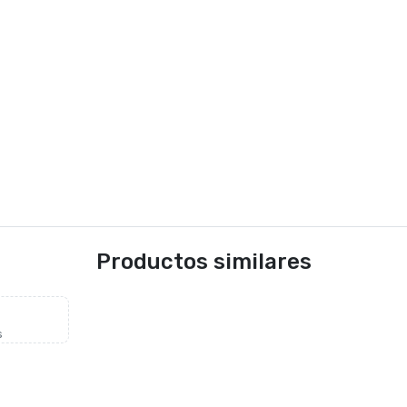
Productos similares
s