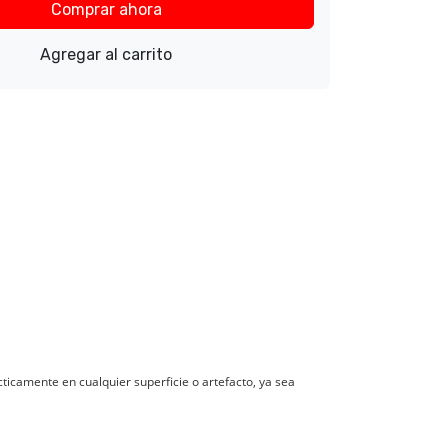
Comprar ahora
Agregar al carrito
icamente en cualquier superficie o artefacto, ya sea