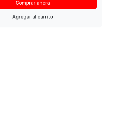
Comprar ahora
Agregar al carrito