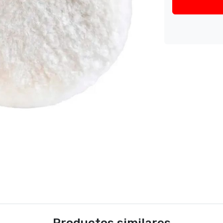
Productos similares