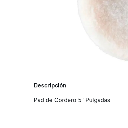
Descripción
Pad de Cordero 5" Pulgadas