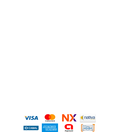
MEDIOS DE PAGO