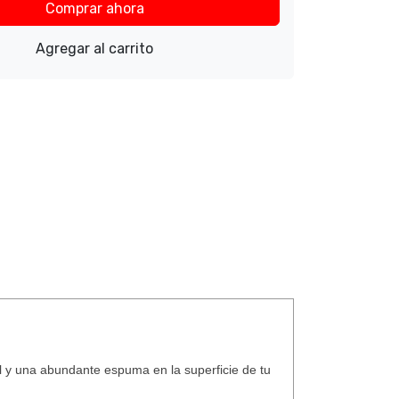
Comprar ahora
Agregar al carrito
l y una abundante espuma en la superficie de tu