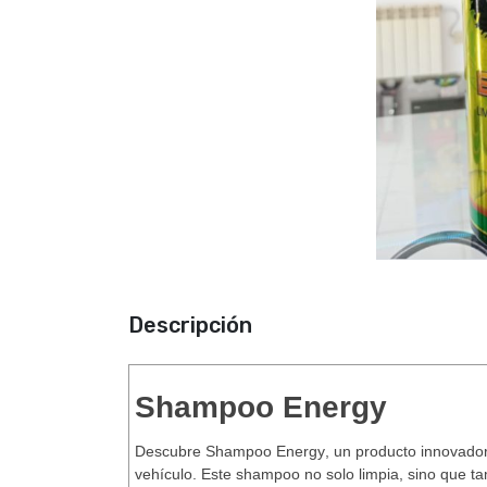
Descripción
Shampoo Energy
Descubre
Shampoo Energy
, un producto innovado
vehículo. Este shampoo no solo limpia, sino que tam