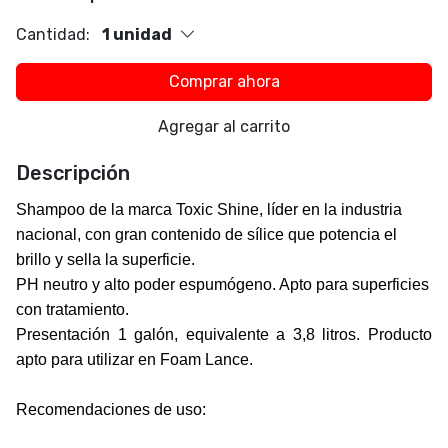
Cantidad:
1 unidad
Comprar ahora
Agregar al carrito
Descripción
Shampoo de la marca
Toxic Shine
, líder en la industria
nacional, con gran contenido de sílice que potencia el
brillo y sella la superficie.
PH neutro y alto poder espumógeno. Apto para superficies
con tratamiento.
Presentación 1 galón, equivalente a 3,8 litros. Producto
apto para utilizar en Foam Lance.
Recomendaciones de uso: