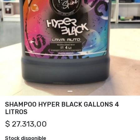
SHAMPOO HYPER BLACK GALLONS 4
LITROS
$ 27.313,00
Stock disponible