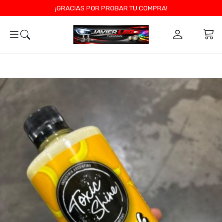
¡GRACIAS POR PROBAR TU COMPRA!
0