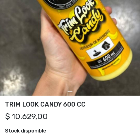
TRIM LOOK CANDY 600 CC
$ 10.629,00
Stock disponible