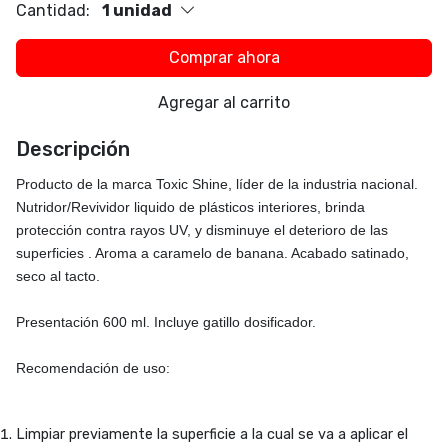
Cantidad:
1 unidad
Comprar ahora
Agregar al carrito
Descripción
Producto de la marca
Toxic Shine
, líder de la industria nacional.
Nutridor/Revividor liquido de plásticos interiores, brinda
protección contra rayos UV, y disminuye el deterioro de las
superficies . Aroma a caramelo de banana. Acabado satinado,
seco al tacto.
Presentación 600 ml. Incluye gatillo dosificador.
Recomendación de uso:
Limpiar previamente la superficie a la cual se va a aplicar el