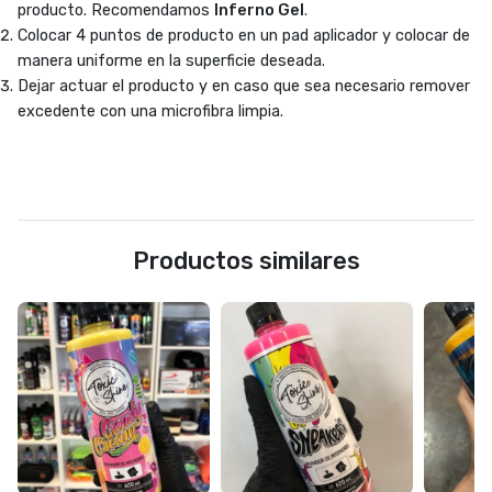
producto. Recomendamos
Inferno Gel
.
Colocar 4 puntos de producto en un pad aplicador y colocar de
manera uniforme en la superficie deseada.
Dejar actuar el producto y en caso que sea necesario remover
excedente con una microfibra limpia.
Productos similares