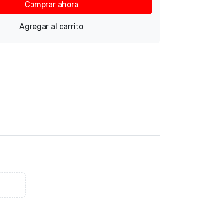
Comprar ahora
Agregar al carrito