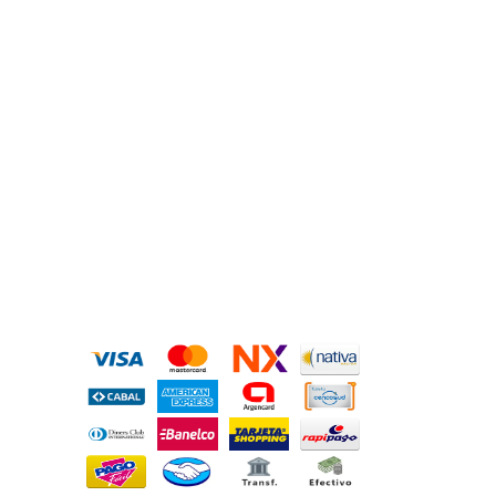
MEDIOS DE PAGO