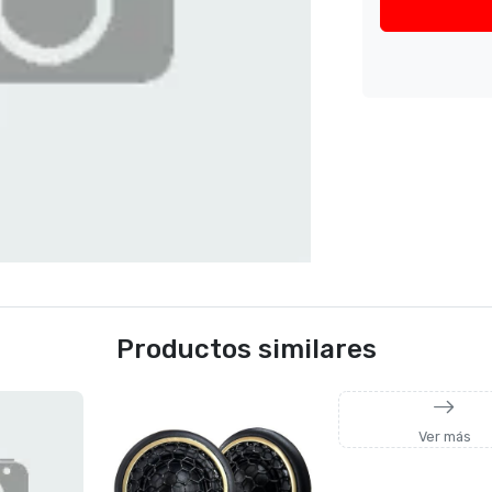
Productos similares
Ver más