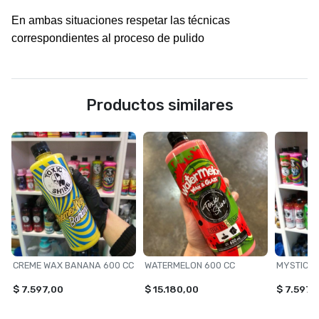
En ambas situaciones respetar las técnicas
correspondientes al proceso de pulido
Productos similares
CREME WAX BANANA 600 CC
WATERMELON 600 CC
$ 7.597,00
$ 15.180,00
$ 7.597,