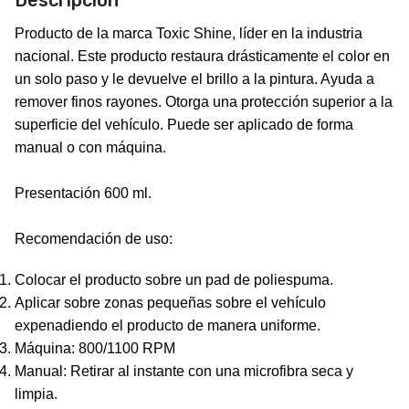
Descripción
Producto de la marca Toxic Shine, líder en la industria
nacional. Este producto restaura drásticamente el color en
un solo paso y le devuelve el brillo a la pintura. Ayuda a
remover finos rayones. Otorga una protección superior a la
superficie del vehículo. Puede ser aplicado de forma
manual o con máquina.
Presentación 600 ml.
Recomendación de uso:
Colocar el producto sobre un pad de poliespuma.
Aplicar sobre zonas pequeñas sobre el vehículo
expenadiendo el producto de manera uniforme.
Máquina: 800/1100 RPM
Manual: Retirar al instante con una microfibra seca y
limpia.