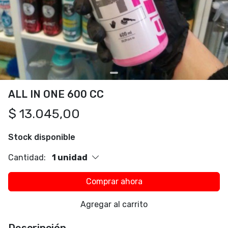
ALL IN ONE 600 CC
$ 13.045,00
Stock disponible
Cantidad:
1 unidad
Comprar ahora
Agregar al carrito