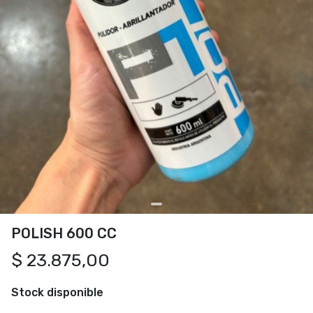
POLISH 600 CC
$ 23.875,00
Stock disponible