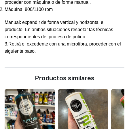
proceder con máquina o de forma manual.
Máquina:
800/1100 rpm
Manual:
expandir de forma vertical y horizontal el
producto. En ambas situaciones respetar las técnicas
correspondientes del proceso de pulido.
3.Retirá el excedente con una microfibra, proceder con el
siguiente paso.
Productos similares