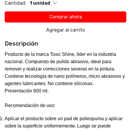
Cantidad:
1 unidad
Comprar ahora
Agregar al carrito
Descripción
Producto de la marca
Toxic Shine
, líder en la industria
nacional. Compuesto de pulido abrasivo, ideal para
remover y realizar correcciones severas en la pintura.
Contiene tecnología de nano polímeros, micro abrasivos y
agentes lubricantes. No contiene siliconas.
Presentación 600 ml.
Recomendación de uso:
Aplicar el producto sobre un pad de poliespuma y aplicar
sobre la superficie uniformemente. Luego se puede