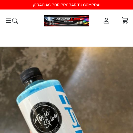
¡GRACIAS POR PROBAR TU COMPRA!
0