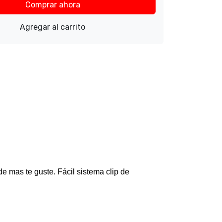
Comprar ahora
Agregar al carrito
nde mas te guste. Fácil sistema clip de