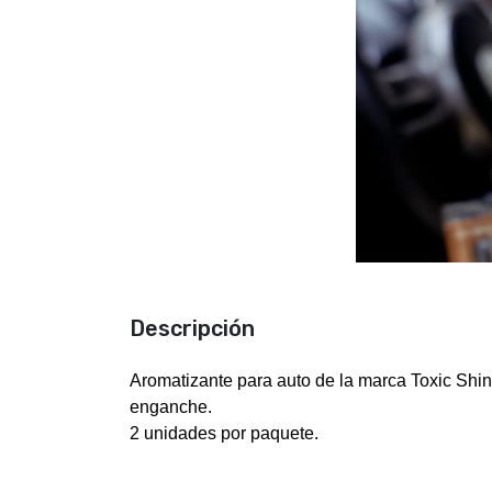
Descripción
Aromatizante para auto de la marca
Toxic Shi
enganche.
2 unidades por paquete.