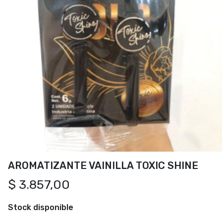
AROMATIZANTE VAINILLA TOXIC SHINE
$ 3.857,00
Stock disponible