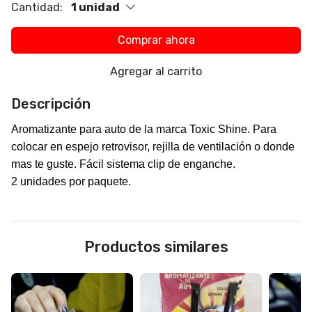
Cantidad:
1 unidad
Comprar ahora
Agregar al carrito
Descripción
Aromatizante para auto de la marca
Toxic Shine
. Para
colocar en espejo retrovisor, rejilla de ventilación o donde
mas te guste. Fácil sistema clip de enganche.
2 unidades por paquete.
Productos similares