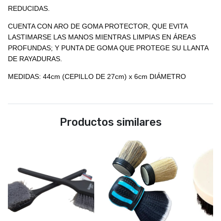
REDUCIDAS.
CUENTA CON ARO DE GOMA PROTECTOR, QUE EVITA
LASTIMARSE LAS MANOS MIENTRAS LIMPIAS EN ÁREAS
PROFUNDAS; Y PUNTA DE GOMA QUE PROTEGE SU LLANTA
DE RAYADURAS.
MEDIDAS: 44cm (CEPILLO DE 27cm) x 6cm DIÁMETRO
Productos similares