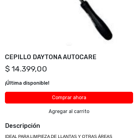
CEPILLO DAYTONA AUTOCARE
$ 14.399,00
¡Última disponible!
Comprar ahora
Agregar al carrito
Descripción
IDEAL PARA LIMPIEZA DE LLANTAS Y OTRAS ÁREAS