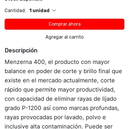
Cantidad:
1 unidad
Comprar ahora
Agregar al carrito
Descripción
Menzerna 400, el producto con mayor
balance en poder de corte y brillo final que
existe en el mercado actualmente, corte
rápido que permite mayor productividad,
con capacidad de eliminar rayas de lijado
grado P-1200 así como marcas profundas,
rayas provocadas por lavado, polvo e
inclusive alta contaminación. Puede ser