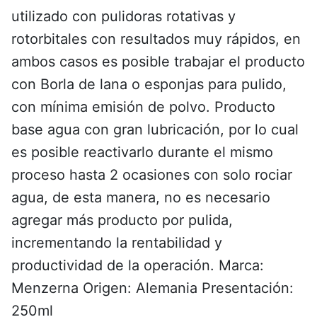
utilizado con pulidoras rotativas y
rotorbitales con resultados muy rápidos, en
ambos casos es posible trabajar el producto
con Borla de lana o esponjas para pulido,
con mínima emisión de polvo. Producto
base agua con gran lubricación, por lo cual
es posible reactivarlo durante el mismo
proceso hasta 2 ocasiones con solo rociar
agua, de esta manera, no es necesario
agregar más producto por pulida,
incrementando la rentabilidad y
productividad de la operación. Marca:
Menzerna Origen: Alemania Presentación:
250ml