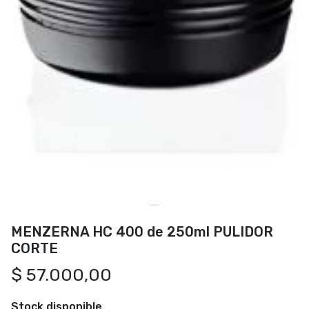
MENZERNA HC 400 de 250ml PULIDOR
CORTE
$ 57.000,00
Stock disponible