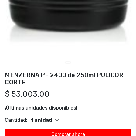
MENZERNA PF 2400 de 250ml PULIDOR
CORTE
$ 53.003,00
¡Últimas unidades disponibles!
Cantidad:
1 unidad
Comprar ahora