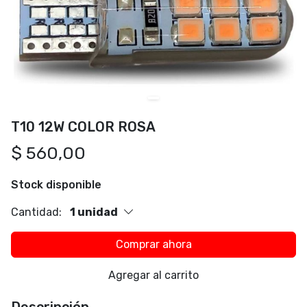
T10 12W COLOR ROSA
$ 560,00
Stock disponible
Cantidad:
1 unidad
Comprar ahora
Agregar al carrito