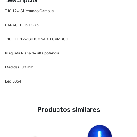
Descripción
T10 12w Siliconado Cambus
CARACTERISTICAS
T10 LED 12w SILICONADO CAMBUS
Plaqueta Plana de alta potencia
Medidas: 30 mm
Led 5054
Productos similares