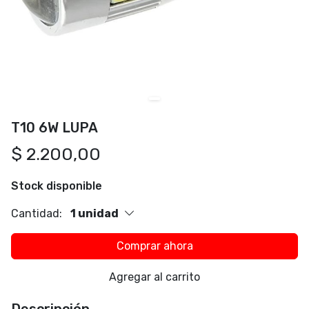
T10 6W LUPA
$ 2.200,00
Stock disponible
Cantidad:
1 unidad
Comprar ahora
Agregar al carrito